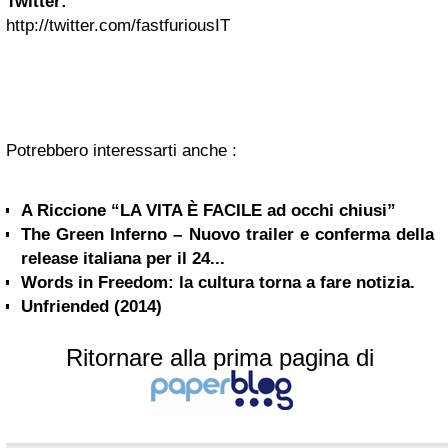
Twitter:
http://twitter.com/fastfuriousIT
Potrebbero interessarti anche :
A Riccione “LA VITA È FACILE ad occhi chiusi”
The Green Inferno – Nuovo trailer e conferma della
release italiana per il 24...
Words in Freedom: la cultura torna a fare notizia.
Unfriended (2014)
Ritornare alla prima pagina di