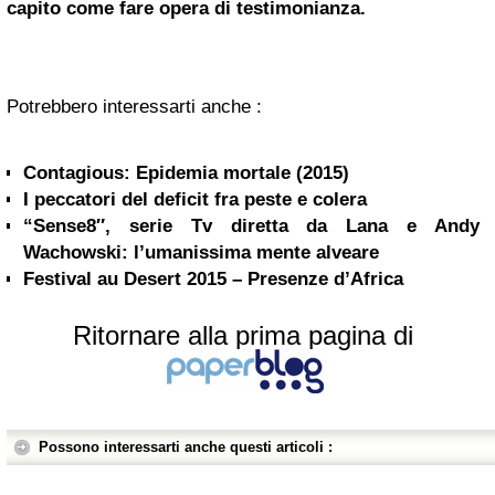
capito come fare opera di testimonianza.
Potrebbero interessarti anche :
Contagious: Epidemia mortale (2015)
I peccatori del deficit fra peste e colera
“Sense8″, serie Tv diretta da Lana e Andy
Wachowski: l’umanissima mente alveare
Festival au Desert 2015 – Presenze d’Africa
Ritornare alla prima pagina di
Possono interessarti anche questi articoli :