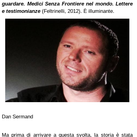
guardare. Medici Senza Frontiere nel mondo. Lettere
e testimonianze
(Feltrinelli, 2012). È illuminante.
Dan Sermand
Ma prima di arrivare a questa svolta, la storia è stata