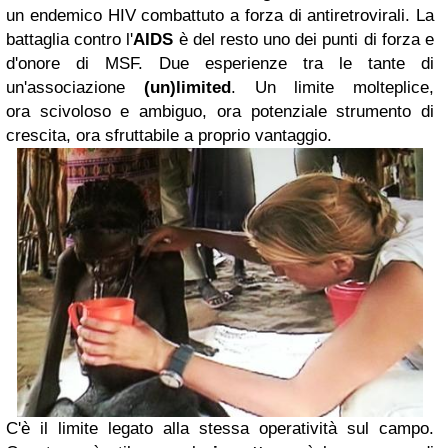
un endemico HIV combattuto a forza di antiretrovirali. La
battaglia contro l'
AIDS
è del resto uno dei punti di forza e
d'onore di MSF.
Due esperienze tra le tante di
un'associazione
(un)limited
. Un limite molteplice,
ora scivoloso e ambiguo, ora potenziale strumento di
crescita, ora sfruttabile a proprio vantaggio.
C'è il limite legato alla stessa operatività sul campo.