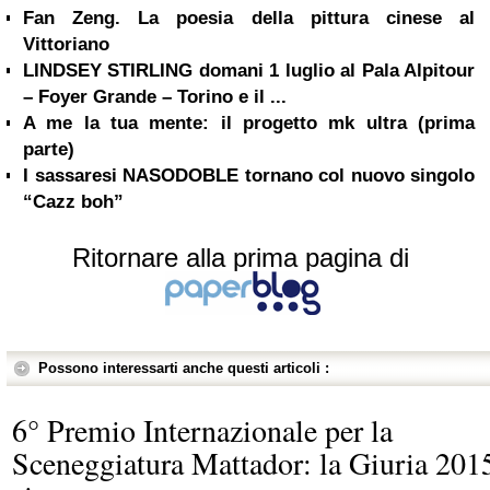
Fan Zeng. La poesia della pittura cinese al
Vittoriano
LINDSEY STIRLING domani 1 luglio al Pala Alpitour
– Foyer Grande – Torino e il ...
A me la tua mente: il progetto mk ultra (prima
parte)
I sassaresi NASODOBLE tornano col nuovo singolo
“Cazz boh”
Ritornare alla prima pagina di
Possono interessarti anche questi articoli :
6° Premio Internazionale per la
Sceneggiatura Mattador: la Giuria 201