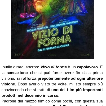
Inutile girarci attorno:
Vizio di forma
è un
capolavoro
. E
la
sensazione
che si può forse avere fin dalla prima
visione,
si rafforza prepotentemente ad ogni ulteriore
visione
. Dopo averlo visto tre volte, mi sto sempre più
convincendo che si tratti di
uno dei film più importanti
prodotti nel decennio in corso
.
Padrone del mezzo filmico come pochi, con questa sua