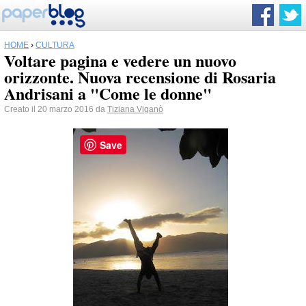
HOME
›
CULTURA
Voltare pagina e vedere un nuovo
orizzonte. Nuova recensione di Rosaria
Andrisani a "Come le donne"
Creato il 20 marzo 2016 da
Tiziana Viganò
Save