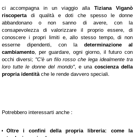
ci accompagna in un viaggio alla
Tiziana Viganò
riscoperta
di qualità e doti che spesso le donne
abbandonano o non sanno di avere, con la
consapevolezza di valorizzare il proprio essere, di
conoscere i propri limiti e, allo stesso tempo, di non
esserne dipendenti, con la
determinazione al
cambiamento
, per guardare, ogni giorno, il futuro con
occhi diversi;
"C'è un filo rosso che lega idealmente tra
loro tutte le donne del mondo"
, e una
coscienza della
propria identità
che le rende davvero speciali.
Potrebbero interessarti anche :
Oltre i confini della propria libreria: come la