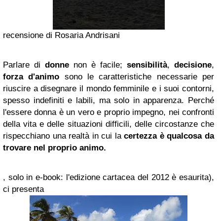
recensione di Rosaria Andrisani
Parlare di
donne
non è facile;
sensibilità
,
decisione
,
forza d'animo
sono le caratteristiche necessarie per
riuscire a disegnare il mondo femminile e i suoi contorni,
spesso indefiniti e labili, ma solo in apparenza. Perché
l'essere donna è un vero e proprio impegno, nei confronti
della vita e delle situazioni difficili, delle circostanze che
rispecchiano una realtà in cui la
certezza è qualcosa da
trovare nel proprio animo.
, solo in e-book: l'edizione cartacea del 2012 è esaurita),
ci presenta