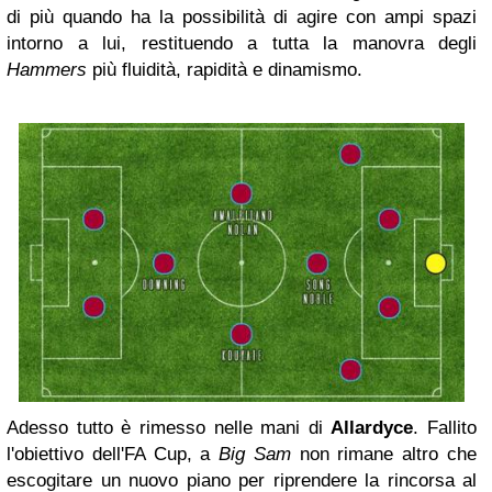
di più quando ha la possibilità di agire con ampi spazi
intorno a lui, restituendo a tutta la manovra degli
Hammers
più fluidità, rapidità e dinamismo.
Adesso tutto è rimesso nelle mani di
Allardyce
. Fallito
l'obiettivo dell'FA Cup, a
Big Sam
non rimane altro che
escogitare un nuovo piano per riprendere la rincorsa al