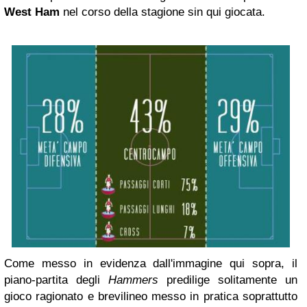
West Ham
nel corso della stagione sin qui giocata.
Come messo in evidenza dall'immagine qui sopra, il
piano-partita degli
Hammers
predilige solitamente un
gioco ragionato e brevilineo messo in pratica soprattutto