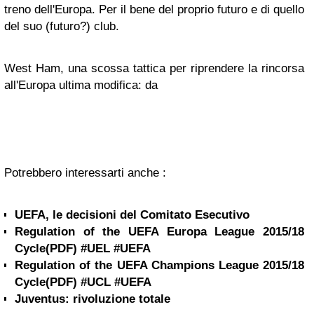
treno dell'Europa. Per il bene del proprio futuro e di quello
del suo (futuro?) club.
West Ham, una scossa tattica per riprendere la rincorsa
all'Europa ultima modifica: da
Potrebbero interessarti anche :
UEFA, le decisioni del Comitato Esecutivo
Regulation of the UEFA Europa League 2015/18
Cycle(PDF) #UEL #UEFA
Regulation of the UEFA Champions League 2015/18
Cycle(PDF) #UCL #UEFA
Juventus: rivoluzione totale