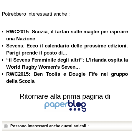
Potrebbero interessarti anche :
RWC2015: Scozia, il tartan sulle maglie per ispirare
una Nazione
Sevens: Ecco il calendario delle prossime edizioni.
Parigi prende il posto di...
“il Sevens Femminile degli altri”: L’Irlanda ospita la
World Rugby Women’s Seven...
RWC2015: Ben Toolis e Dougie Fife nel gruppo
della Scozia
Ritornare alla prima pagina di
Possono interessarti anche questi articoli :