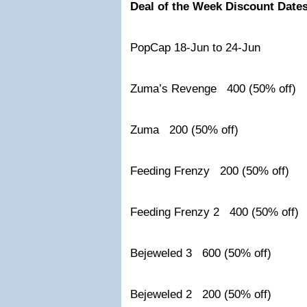
Deal of the Week
Discount Date
PopCap 18-Jun to 24-Jun
Zuma’s Revenge 400 (50% off)
Zuma 200 (50% off)
Feeding Frenzy 200 (50% off)
Feeding Frenzy 2 400 (50% off)
Bejeweled 3 600 (50% off)
Bejeweled 2 200 (50% off)