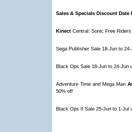
Sales & Specials
Discount Date
Kinect
Central: Sonic Free Riders
Sega Publisher Sale 18-Jun to 24-
Black Ops Sale 18-Jun to 24-Jun u
Adventure Time and Mega Man
A
50% off
Black Ops II Sale 25-Jun to 1-Jul 