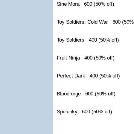
Sine Mora 600 (50% off)
Toy Soldiers: Cold War 600 (50% 
Toy Soldiers 400 (50% off)
Fruit Ninja 400 (50% off)
Perfect Dark 400 (50% off)
Bloodforge 600 (50% off)
Spelunky 600 (50% off)