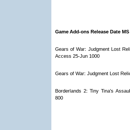
Game Add-ons
Release Date
MS 
Gears of War: Judgment Lost Re
Access 25-Jun 1000
Gears of War: Judgment Lost Rel
Borderlands 2: Tiny Tina's Assau
800