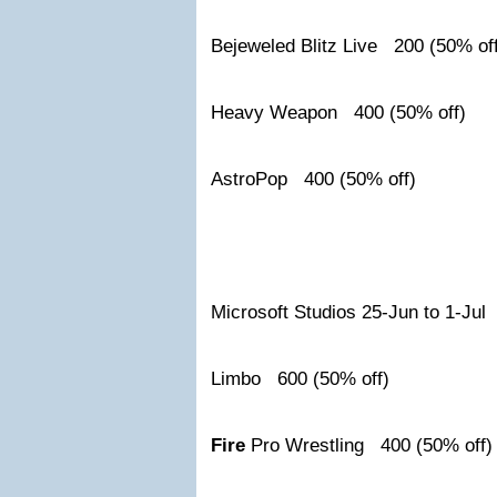
Bejeweled Blitz Live 200 (50% of
Heavy Weapon 400 (50% off)
AstroPop 400 (50% off)
Microsoft Studios 25-Jun to 1-Jul
Limbo 600 (50% off)
Fire
Pro Wrestling 400 (50% off)