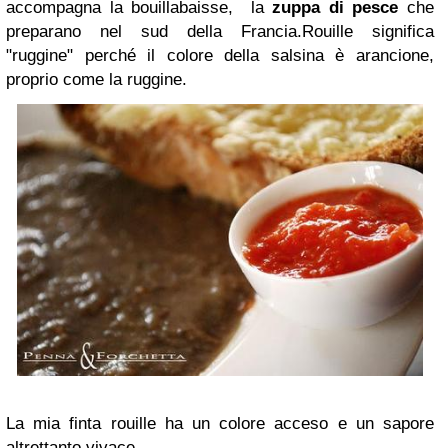
accompagna la bouillabaisse, la
zuppa di pesce
che
preparano nel sud della Francia.Rouille significa
"ruggine" perché il colore della salsina è arancione,
proprio come la ruggine.
La mia finta rouille ha un colore acceso e un sapore
altrettanto vivace