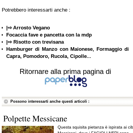
Potrebbero interessarti anche :
|⇨ Arrosto Vegano
Focaccia fave e pancetta con la mdp
|⇨ Risotto con trevisana
Hamburger di Manzo con Maionese, Formaggio di
Capra, Pomodoro, Rucola, Cipolle...
Ritornare alla prima pagina di
Possono interessarti anche questi articoli :
Polpette Messicane
Questa squisita pietanza è ispirata ai cib