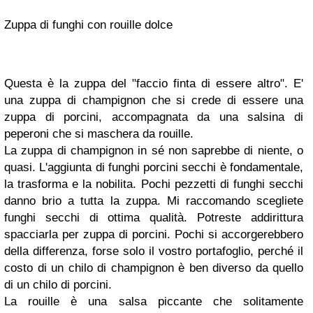
Zuppa di funghi con rouille dolce
Questa è la zuppa del "faccio finta di essere altro". E'
una zuppa di champignon che si crede di essere una
zuppa di porcini, accompagnata da una salsina di
peperoni che si maschera da rouille.
La zuppa di champignon in sé non saprebbe di niente, o
quasi. L'aggiunta di funghi porcini secchi è fondamentale,
la trasforma e la nobilita. Pochi pezzetti di funghi secchi
danno brio a tutta la zuppa. Mi raccomando scegliete
funghi secchi di ottima qualità. Potreste addirittura
spacciarla per zuppa di porcini. Pochi si accorgerebbero
della differenza, forse solo il vostro portafoglio, perché il
costo di un chilo di champignon è ben diverso da quello
di un chilo di porcini.
La rouille è una salsa piccante che solitamente