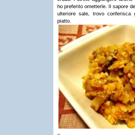
ho preferito ometterle. Il sapore d
ulteriore sale, trovo conferisca 
piatto.