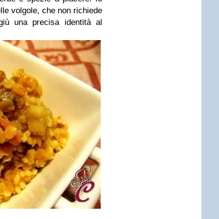
elle volgole, che non richiede
giù una precisa identità al