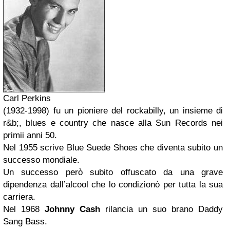
Carl Perkins
(1932-1998) fu un pioniere del rockabilly, un insieme di
r&b;, blues e country che nasce alla Sun Records nei
primii anni 50.
Nel 1955 scrive Blue Suede Shoes che diventa subito un
successo mondiale.
Un successo però subito offuscato da una grave
dipendenza dall’alcool che lo condizionò per tutta la sua
carriera.
Nel 1968
Johnny Cash
rilancia un suo brano Daddy
Sang Bass.