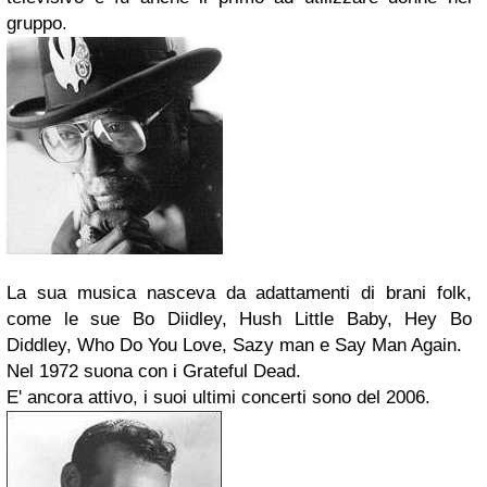
gruppo.
La sua musica nasceva da adattamenti di brani folk,
come le sue Bo Diidley, Hush Little Baby, Hey Bo
Diddley, Who Do You Love, Sazy man e Say Man Again.
Nel 1972 suona con i Grateful Dead.
E' ancora attivo, i suoi ultimi concerti sono del 2006.