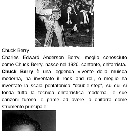
Chuck Berry
Charles Edward Anderson Berry, meglio conosciuto
come Chuck Berry, nasce nel 1926, cantante, chitarrista.
Chuck Berry
è una leggenda vivente della muisca
moderna, ha inventato il rock and roll, o meglio ha
inventato la scala pentatonica "double-step", su cui si
fonda tutta la tecnica chitarristica moderna, le sue
canzoni furono le prime ad avere la chitarra come
strumento principale.