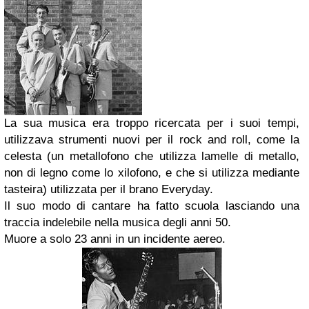
La sua musica era troppo ricercata per i suoi tempi,
utilizzava strumenti nuovi per il rock and roll, come la
celesta (un metallofono che utilizza lamelle di metallo,
non di legno come lo xilofono, e che si utilizza mediante
tasteira) utilizzata per il brano Everyday.
Il suo modo di cantare ha fatto scuola lasciando una
traccia indelebile nella musica degli anni 50.
Muore a solo 23 anni in un incidente aereo.