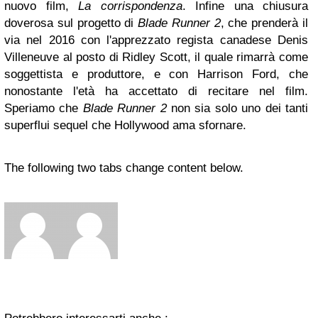
nuovo film,
La corrispondenza
. Infine una chiusura
doverosa sul progetto di
Blade Runner 2
, che prenderà il
via nel 2016 con l'apprezzato regista canadese Denis
Villeneuve al posto di Ridley Scott, il quale rimarrà come
soggettista e produttore, e con Harrison Ford, che
nonostante l'età ha accettato di recitare nel film.
Speriamo che
Blade Runner 2
non sia solo uno dei tanti
superflui sequel che Hollywood ama sfornare.
The following two tabs change content below.