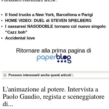
Potrebbero interessarti anche :
Il food trucks a New York, Barcellona e Parigi
HOME VIDEO: DUEL di STEVEN SPIELBERG
I sassaresi NASODOBLE tornano col nuovo singolo
“Cazz boh”
Accidental love
Ritornare alla prima pagina di
Possono interessarti anche questi articoli :
L'animazione al potere. Intervista a
Paolo Gaudio, regista e sceneggiatore
di...