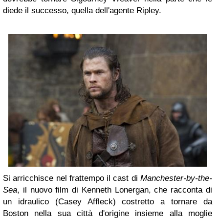
diede il successo, quella dell'agente Ripley.
Si arricchisce nel frattempo il cast di
Manchester-by-the-
Sea
, il nuovo film di Kenneth Lonergan, che racconta di
un idraulico (Casey Affleck) costretto a tornare da
Boston nella sua città d'origine insieme alla moglie