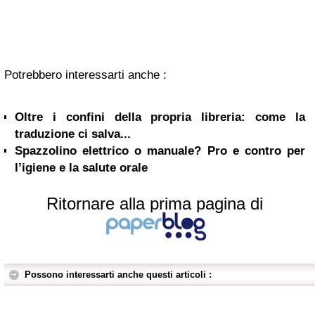
Potrebbero interessarti anche :
Oltre i confini della propria libreria: come la
traduzione ci salva...
Spazzolino elettrico o manuale? Pro e contro per
l’igiene e la salute orale
Ritornare alla prima pagina di
Possono interessarti anche questi articoli :