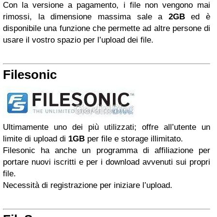
Con la versione a pagamento, i file non vengono mai
rimossi, la dimensione massima sale a
2GB
ed è
disponibile una funzione che permette ad altre persone di
usare il vostro spazio per l’upload dei file.
Filesonic
Ultimamente uno dei più utilizzati; offre all’utente un
limite di upload di
1GB
per file e storage illimitato.
Filesonic ha anche un programma di affiliazione per
portare nuovi iscritti e per i download avvenuti sui propri
file.
Necessità di registrazione per iniziare l’upload.