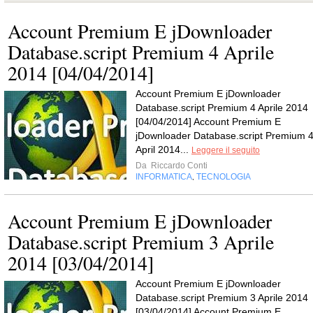
Account Premium E jDownloader
Database.script Premium 4 Aprile
2014 [04/04/2014]
Account Premium E jDownloader
Database.script Premium 4 Aprile 2014
[04/04/2014] Account Premium E
jDownloader Database.script Premium 
April 2014...
Leggere il seguito
Da
Riccardo Conti
INFORMATICA
TECNOLOGIA
,
Account Premium E jDownloader
Database.script Premium 3 Aprile
2014 [03/04/2014]
Account Premium E jDownloader
Database.script Premium 3 Aprile 2014
[03/04/2014] Account Premium E