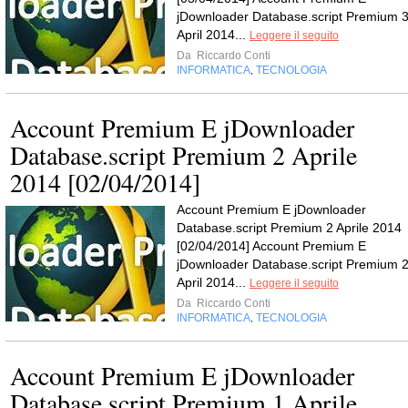
jDownloader Database.script Premium 
April 2014...
Leggere il seguito
Da
Riccardo Conti
INFORMATICA
TECNOLOGIA
,
Account Premium E jDownloader
Database.script Premium 2 Aprile
2014 [02/04/2014]
Account Premium E jDownloader
Database.script Premium 2 Aprile 2014
[02/04/2014] Account Premium E
jDownloader Database.script Premium 
April 2014...
Leggere il seguito
Da
Riccardo Conti
INFORMATICA
TECNOLOGIA
,
Account Premium E jDownloader
Database.script Premium 1 Aprile