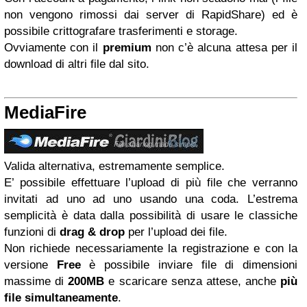
non vengono rimossi dai server di RapidShare) ed è
possibile crittografare trasferimenti e storage.
Ovviamente con il
premium
non c’è alcuna attesa per il
download di altri file dal sito.
MediaFire
Valida alternativa, estremamente semplice.
E’ possibile effettuare l’upload di più file che verranno
invitati ad uno ad uno usando una coda. L’estrema
semplicità è data dalla possibilità di usare le classiche
funzioni di
drag & drop
per l’upload dei file.
Non richiede necessariamente la registrazione e con la
versione
Free
è possibile inviare file di dimensioni
massime di
200MB
e scaricare senza attese, anche
più
file simultaneamente
.