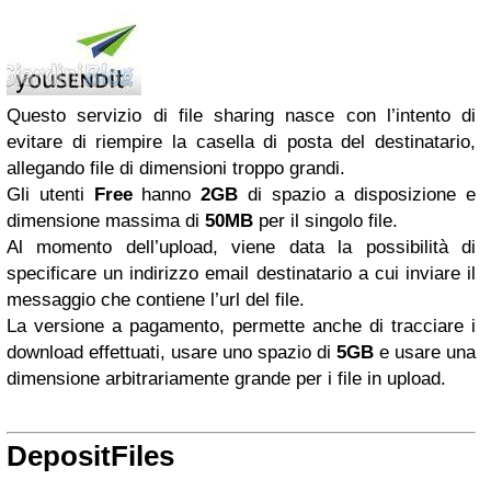
Questo servizio di file sharing nasce con l’intento di
evitare di riempire la casella di posta del destinatario,
allegando file di dimensioni troppo grandi.
Gli utenti
Free
hanno
2GB
di spazio a disposizione e
dimensione massima di
50MB
per il singolo file.
Al momento dell’upload, viene data la possibilità di
specificare un indirizzo email destinatario a cui inviare il
messaggio che contiene l’url del file.
La versione a pagamento, permette anche di tracciare i
download effettuati, usare uno spazio di
5GB
e usare una
dimensione arbitrariamente grande per i file in upload.
DepositFiles