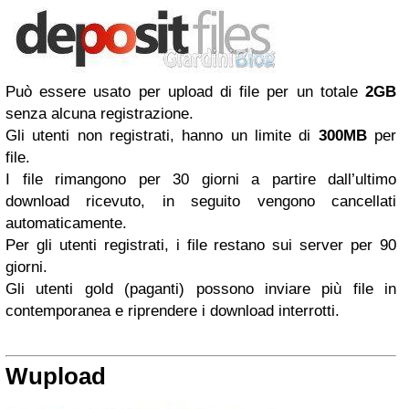
Può essere usato per upload di file per un totale
2GB
senza alcuna registrazione.
Gli utenti non registrati, hanno un limite di
300MB
per
file.
I file rimangono per 30 giorni a partire dall’ultimo
download ricevuto, in seguito vengono cancellati
automaticamente.
Per gli utenti registrati, i file restano sui server per 90
giorni.
Gli utenti gold (paganti) possono inviare più file in
contemporanea e riprendere i download interrotti.
Wupload