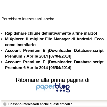
Potrebbero interessarti anche :
Rapidshare chiude definitivamente a fine marzo!
MiXplorer, il miglior File Manager di Android. Ecco
come installarlo
Account Premium E jDownloader Database.script
Premium 7 Aprile 2014 [07/04/2014]
Account Premium E jDownloader Database.script
Premium 6 Aprile 2014 [06/04/2014]
Ritornare alla prima pagina di
Possono interessarti anche questi articoli :