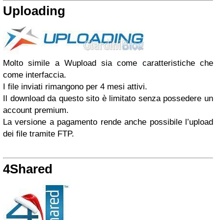
Uploading
Molto simile a Wupload sia come caratteristiche che
come interfaccia.
I file inviati rimangono per 4 mesi attivi.
Il download da questo sito è limitato senza possedere un
account premium.
La versione a pagamento rende anche possibile l’upload
dei file tramite FTP.
4Shared