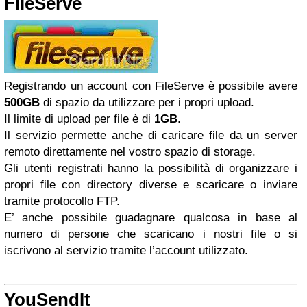
FileServe
Registrando un account con FileServe è possibile avere
500GB
di spazio da utilizzare per i propri upload.
Il limite di upload per file è di
1GB
.
Il servizio permette anche di caricare file da un server
remoto direttamente nel vostro spazio di storage.
Gli utenti registrati hanno la possibilità di organizzare i
propri file con directory diverse e scaricare o inviare
tramite protocollo FTP.
E’ anche possibile guadagnare qualcosa in base al
numero di persone che scaricano i nostri file o si
iscrivono al servizio tramite l’account utilizzato.
YouSendIt