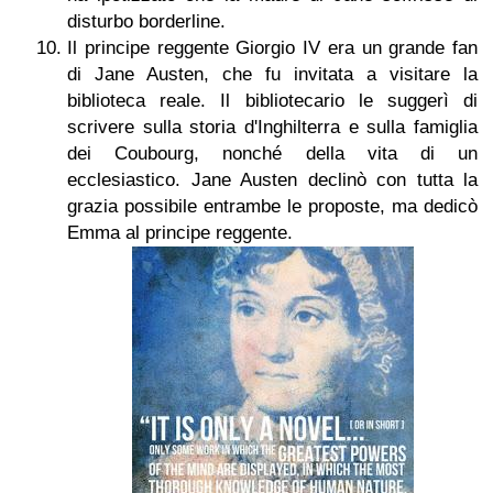
disturbo borderline.
Il principe reggente Giorgio IV era un grande fan
di Jane Austen, che fu invitata a visitare la
biblioteca reale. Il bibliotecario le suggerì di
scrivere sulla storia d'Inghilterra e sulla famiglia
dei Coubourg, nonché della vita di un
ecclesiastico. Jane Austen declinò con tutta la
grazia possibile entrambe le proposte, ma dedicò
Emma al principe reggente.