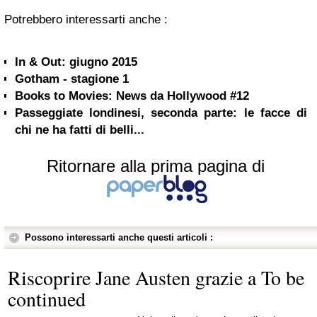
Potrebbero interessarti anche :
In & Out: giugno 2015
Gotham - stagione 1
Books to Movies: News da Hollywood #12
Passeggiate londinesi, seconda parte: le facce di
chi ne ha fatti di belli...
Ritornare alla prima pagina di
Possono interessarti anche questi articoli :
Riscoprire Jane Austen grazie a To be
continued