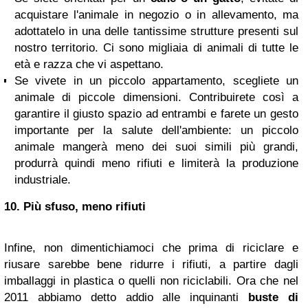
acquistare l'animale in negozio o in allevamento, ma
adottatelo in una delle tantissime strutture presenti sul
nostro territorio. Ci sono migliaia di animali di tutte le
età e razza che vi aspettano.
Se vivete in un piccolo appartamento, scegliete un
animale di piccole dimensioni. Contribuirete così a
garantire il giusto spazio ad entrambi e farete un gesto
importante per la salute dell'ambiente: un piccolo
animale mangerà meno dei suoi simili più grandi,
produrrà quindi meno rifiuti e limiterà la produzione
industriale.
10. Più sfuso, meno rifiuti
Infine, non dimentichiamoci che prima di riciclare e
riusare sarebbe bene ridurre i rifiuti, a partire dagli
imballaggi in plastica o quelli non riciclabili. Ora che nel
2011 abbiamo detto addio alle inquinanti
buste di