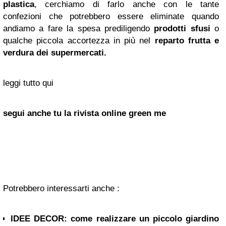
plastica
, cerchiamo di farlo anche con le tante
confezioni che potrebbero essere eliminate quando
andiamo a fare la spesa prediligendo
prodotti sfusi
o
qualche piccola accortezza in più nel
reparto frutta e
verdura dei supermercati.
leggi tutto qui
segui anche tu la rivista online green me
Potrebbero interessarti anche :
IDEE DECOR: come realizzare un piccolo giardino