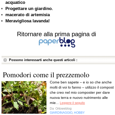
acquatico
Progettare un giardino.
macerato di artemisia
Meravigliosa lavanda!
Ritornare alla prima pagina di
Possono interessarti anche questi articoli :
Pomodori come il prezzemolo
Come ben sapete – e io so che anche
molti di voi lo fanno – utilizzo il compost
che creo nel mio composter per dare
nuova terra e nuovo nutrimento alle
mie...
Leggere il seguito
Da
Ortoweblog
GIARDINAGGIO
HOBBY
,