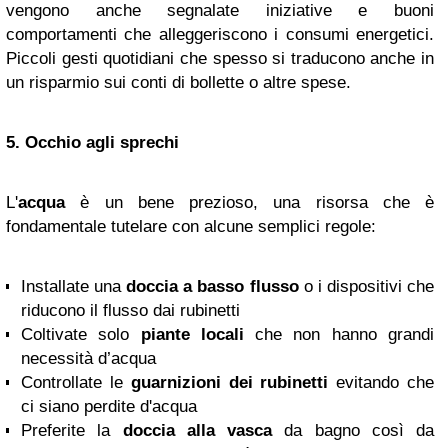
vengono anche segnalate iniziative e buoni
comportamenti che alleggeriscono i consumi energetici.
Piccoli gesti quotidiani che spesso si traducono anche in
un risparmio sui conti di bollette o altre spese.
5. Occhio agli sprechi
L'
acqua
è un bene prezioso, una risorsa che è
fondamentale tutelare con alcune semplici regole:
Installate una
doccia a basso flusso
o i dispositivi che
riducono il flusso dai rubinetti
Coltivate solo
piante
locali
che non hanno grandi
necessità d’acqua
Controllate le
guarnizioni dei rubinetti
evitando che
ci siano perdite d'acqua
Preferite la
doccia alla vasca
da bagno così da