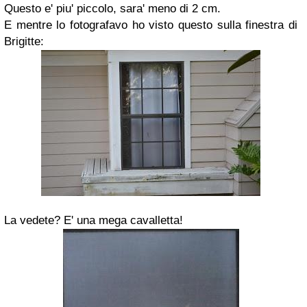
Questo e' piu' piccolo, sara' meno di 2 cm.
E mentre lo fotografavo ho visto questo sulla finestra di
Brigitte:
La vedete? E' una mega cavalletta!