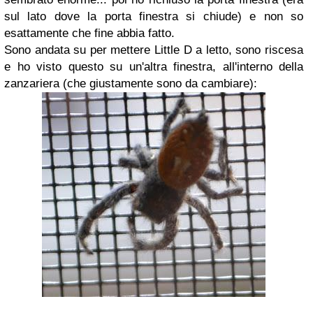
sul lato dove la porta finestra si chiude) e non so
esattamente che fine abbia fatto.
Sono andata su per mettere Little D a letto, sono riscesa
e ho visto questo su un'altra finestra, all'interno della
zanzariera (che giustamente sono da cambiare):