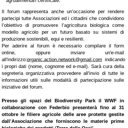
agroalimentari certificate.
Il forum rappresenta anche un’occasione per rendere
partecipi tutte Associazioni ed i cittadini che condividono
l’obiettivo di promuovere l’agricoltura biologica come
modello agricolo per un futuro basato su sistemi di
produzione sostenibili, equi e resilienti.
Per aderire al forum è necessario compilare il form
online, oppure inviare un'e-mail
all'indirizzo:
organic.action.network@gmail.com
indicando
i propri dati (nome, cognome ed e-mail). Sarà cura della
segreteria organizzativa provvedere all'invio di tutte le
informazioni utili sulle modalità di partecipazione sulle
iniziative del forum.
Presso gli spazi del Biodiversity Park il WWF in
collaborazione con Federbio presenterà fino al 31
ottobre le filiere agricole delle aree protette gestite
dall’Associazione che forniscono le materie prime