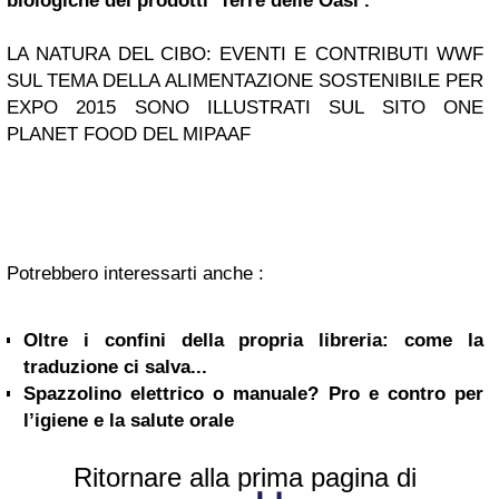
biologiche dei prodotti ‘Terre delle Oasi’.
LA NATURA DEL CIBO: EVENTI E CONTRIBUTI WWF
SUL TEMA DELLA ALIMENTAZIONE SOSTENIBILE PER
EXPO 2015 SONO ILLUSTRATI SUL SITO ONE
PLANET FOOD DEL MIPAAF
Potrebbero interessarti anche :
Oltre i confini della propria libreria: come la
traduzione ci salva...
Spazzolino elettrico o manuale? Pro e contro per
l’igiene e la salute orale
Ritornare alla prima pagina di