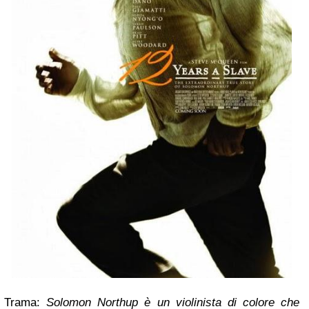
Trama:
Solomon Northup è un violinista di colore che