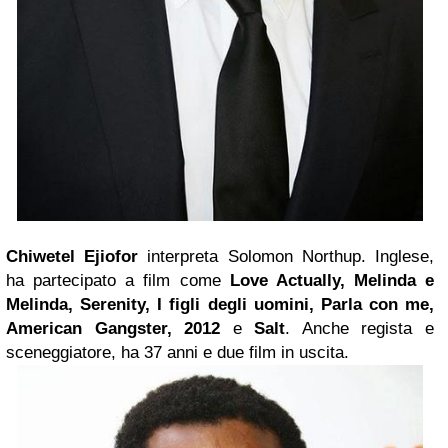
Chiwetel Ejiofor
interpreta Solomon Northup. Inglese,
ha partecipato a film come
Love Actually,
Melinda
e
Melinda, Serenity, I figli degli uomini, Parla con me,
American Gangster, 2012
e
Salt
. Anche regista e
sceneggiatore, ha 37 anni e due film in uscita.