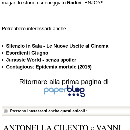
magari lo storico sceneggiato
Radici
. ENJOY!!
Potrebbero interessarti anche :
Silenzio in Sala - Le Nuove Uscite al Cinema
Esordienti Giugno
Jurassic World - senza spoiler
Contagious: Epidemia mortale (2015)
Ritornare alla prima pagina di
Possono interessarti anche questi articoli :
ANTONELLA CILENTO e VANNI