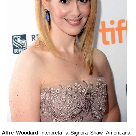
Alfre Woodard
interpreta la Signora Shaw. Americana,