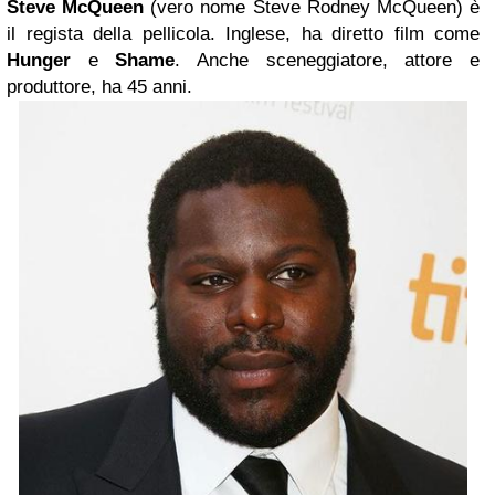
Steve McQueen
(vero nome Steve Rodney McQueen) è
il regista della pellicola. Inglese, ha diretto film come
Hunger
e
Shame
. Anche sceneggiatore, attore e
produttore, ha 45 anni.