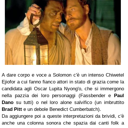
A dare corpo e voce a Solomon c'è un intenso Chiwetel
Ejiofor a cui fanno fianco attori in stato di grazia come la
candidata agli Oscar Lupita Nyong'o, che si immergono
nella pazzia dei loro personaggi (Fassbender e
Paul
Dano
su tutti) o nel loro alone salvifico (un imbruttito
Brad Pitt
e un debole Benedict Cumberbatch).
Da aggiungere poi a queste interpretazioni da brividi, c'è
anche una colonna sonora che spazia dai canti folk a