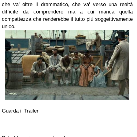
che va' oltre il drammatico, che va' verso una realtà
difficile da comprendere ma a cui manca quella
compattezza che renderebbe il tutto più soggettivamente
unico.
Guarda il Trailer