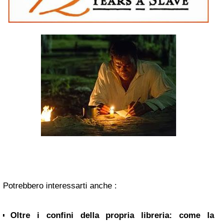
Potrebbero interessarti anche :
Oltre i confini della propria libreria: come la