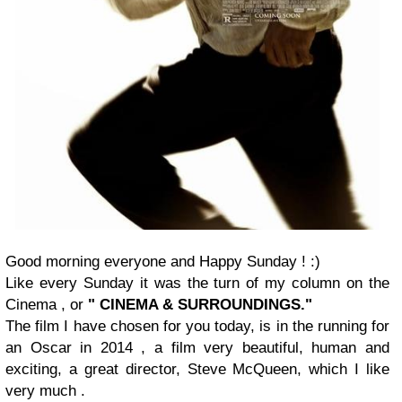
Good morning everyone and Happy Sunday ! :)
Like every Sunday it was the turn of my column on the
Cinema , or
" CINEMA & SURROUNDINGS."
The film I have chosen for you today, is in the running for
an Oscar in 2014 , a film very beautiful, human and
exciting, a great director, Steve McQueen, which I like
very much .