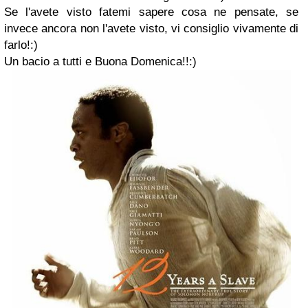
Se l'avete visto fatemi sapere cosa ne pensate, se
invece ancora non l'avete visto, vi consiglio vivamente di
farlo!:)
Un bacio a tutti e Buona Domenica!!:)