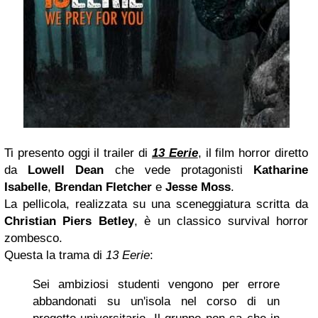
Ti presento oggi il trailer di
13 Eerie
, il film horror diretto
da
Lowell Dean
che vede protagonisti
Katharine
Isabelle
,
Brendan Fletcher
e
Jesse Moss
.
La pellicola, realizzata su una sceneggiatura scritta da
Christian Piers Betley
, è un classico survival horror
zombesco.
Questa la trama di
13 Eerie
:
Sei ambiziosi studenti vengono per errore
abbandonati su un'isola nel corso di un