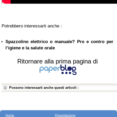
Potrebbero interessarti anche :
Spazzolino elettrico o manuale? Pro e contro per
l’igiene e la salute orale
Ritornare alla prima pagina di
Possono interessarti anche questi articoli :
Home
Presentazione