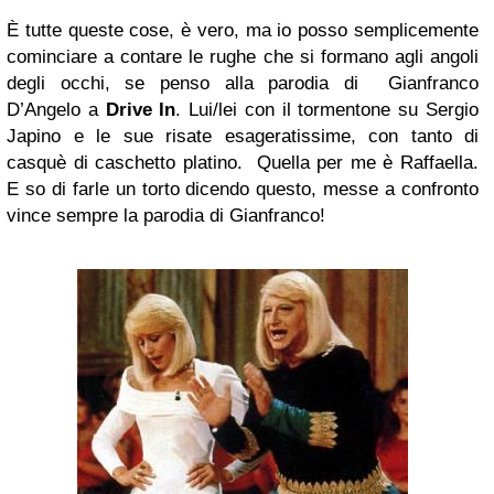
È tutte queste cose, è vero, ma io posso semplicemente
cominciare a contare le rughe che si formano agli angoli
degli occhi, se penso alla parodia di Gianfranco
D’Angelo a
Drive In
. Lui/lei con il tormentone su Sergio
Japino e le sue risate esageratissime, con tanto di
casquè di caschetto platino. Quella per me è Raffaella.
E so di farle un torto dicendo questo, messe a confronto
vince sempre la parodia di Gianfranco!