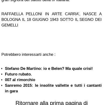
RAFFAELLA PELLONI IN ARTE CARRA’, NASCE A
BOLOGNA IL 18 GIUGNO 1943 SOTTO IL SEGNO DEI
GEMELLI
Potrebbero interessarti anche :
Stefano De Martino: io e Belen? Ma quale crisi!
Futuro rubato.
007 al rimorchio
Sanremo 2015: le insolite vallette e tutti i cantanti
in gara
Ritornare alla prima pagina di