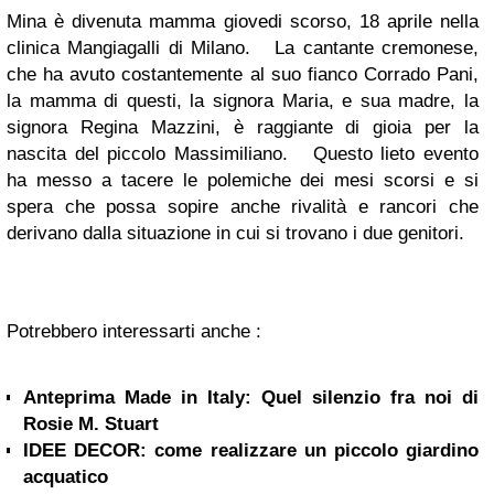
Mina è divenuta mamma giovedi scorso, 18 aprile nella
clinica Mangiagalli di Milano. La cantante cremonese,
che ha avuto costantemente al suo fianco Corrado Pani,
la mamma di questi, la signora Maria, e sua madre, la
signora Regina Mazzini, è raggiante di gioia per la
nascita del piccolo Massimiliano. Questo lieto evento
ha messo a tacere le polemiche dei mesi scorsi e si
spera che possa sopire anche rivalità e rancori che
derivano dalla situazione in cui si trovano i due genitori.
Potrebbero interessarti anche :
Anteprima Made in Italy: Quel silenzio fra noi di
Rosie M. Stuart
IDEE DECOR: come realizzare un piccolo giardino
acquatico