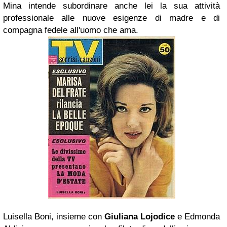
Mina intende subordinare anche lei la sua attività
professionale alle nuove esigenze di madre e di
compagna fedele all'uomo che ama.
Luisella Boni, insieme con
Giuliana Lojodice
e Edmonda