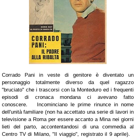
Corrado Pani in veste di genitore è diventato un
personaggio totalmente diverso da quel ragazzo
"bruciato" che i trascorsi con la Monteduro ed i frequenti
episodi di cronaca mondana ci avevano fatto
conoscere. Incominciano le prime rinunce in nome
dell'unità familiare (non ha accettato una serie di lavori in
televisione a Roma per essere accanto a Mina nei giorni
lieti del parto, accontentandosi di una commedia al
Centro TV di Milano, "Il viaggio", registrato il 9 aprile).