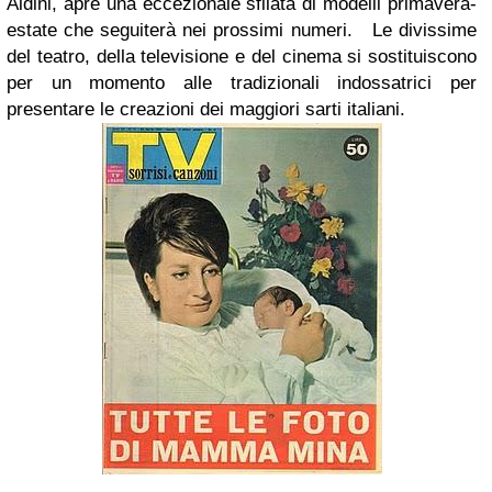
Aldini, apre una eccezionale sfilata di modelli primavera-
estate che seguiterà nei prossimi numeri. Le divissime
del teatro, della televisione e del cinema si sostituiscono
per un momento alle tradizionali indossatrici per
presentare le creazioni dei maggiori sarti italiani.