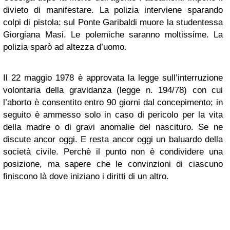
divieto di manifestare. La polizia interviene sparando
colpi di pistola: sul Ponte Garibaldi muore la studentessa
Giorgiana Masi. Le polemiche saranno moltissime. La
polizia sparò ad altezza d’uomo.
Il 22 maggio 1978 è approvata la legge sull’interruzione
volontaria della gravidanza (legge n. 194/78) con cui
l’aborto è consentito entro 90 giorni dal concepimento; in
seguito è ammesso solo in caso di pericolo per la vita
della madre o di gravi anomalie del nascituro. Se ne
discute ancor oggi. E resta ancor oggi un baluardo della
società civile. Perchè il punto non è condividere una
posizione, ma sapere che le convinzioni di ciascuno
finiscono là dove iniziano i diritti di un altro.