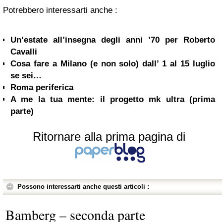
Potrebbero interessarti anche :
Un’estate all’insegna degli anni ’70 per Roberto
Cavalli
Cosa fare a Milano (e non solo) dall’ 1 al 15 luglio
se sei…
Roma periferica
A me la tua mente: il progetto mk ultra (prima
parte)
Ritornare alla prima pagina di
Possono interessarti anche questi articoli :
Bamberg – seconda parte