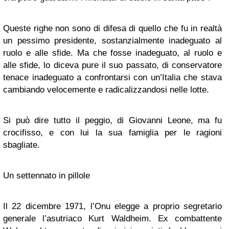
Queste righe non sono di difesa di quello che fu in realtà
un pessimo presidente, sostanzialmente inadeguato al
ruolo e alle sfide. Ma che fosse inadeguato, al ruolo e
alle sfide, lo diceva pure il suo passato, di conservatore
tenace inadeguato a confrontarsi con un’Italia che stava
cambiando velocemente e radicalizzandosi nelle lotte.
Si può dire tutto il peggio, di Giovanni Leone, ma fu
crocifisso, e con lui la sua famiglia per le ragioni
sbagliate.
Un settennato in pillole
Il 22 dicembre 1971, l’Onu elegge a proprio segretario
generale l’asutriaco Kurt Waldheim. Ex combattente