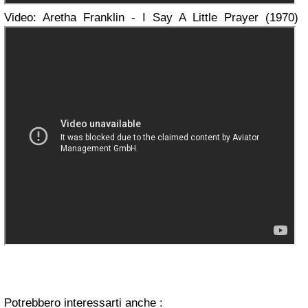
Video: Aretha Franklin - I Say A Little Prayer (1970)
Potrebbero interessarti anche :