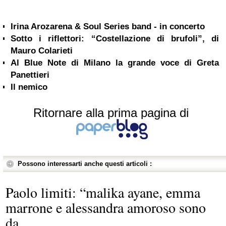
Irina Arozarena & Soul Series band - in concerto
Sotto i riflettori: “Costellazione di brufoli”, di
Mauro Colarieti
Al Blue Note di Milano la grande voce di Greta
Panettieri
Il nemico
Ritornare alla prima pagina di
Possono interessarti anche questi articoli :
Paolo limiti: “malika ayane, emma
marrone e alessandra amoroso sono
da...