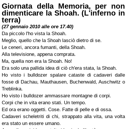
Giornata della Memoria, per non
dimenticare la Shoah. (L'inferno in
terra)
(27 gennaio 2010 alle ore 17.40)
Da piccolo l'ho vista la Shoah.
Meglio, quello che la Shoah lasciò dietro di se.
Le ceneri, ancora fumanti, della Shoah.
Alla televisione, appena comprata.
Ma, quella non era la Shoah. No!
Era solo una pallida idea di ciò ch'era stata, la Shoah.
Ho visto i bulldozer spalare cataste di cadaveri dalle
fosse di Dachau, Mauthausen, Buchenwald, Auschwitz o
Treblinka.
Ho visto i bulldozer ammassare montagne di corpi.
Corpi che in vita erano stati. Un tempo.
Ed ora erano oggetti. Cose. Fatte di pelle e di ossa.
Cadaveri scheletriti di chi, strappato alla vita, una volta
era stato un essere umano.