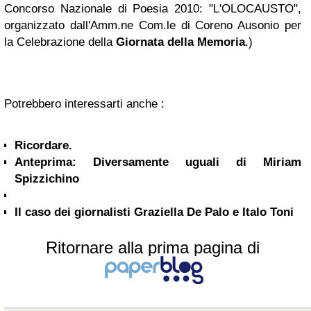
Concorso Nazionale di Poesia 2010: "L'OLOCAUSTO",
organizzato dall'Amm.ne Com.le di Coreno Ausonio per
la Celebrazione della
Giornata della Memoria
.)
Potrebbero interessarti anche :
Ricordare.
Anteprima: Diversamente uguali di Miriam
Spizzichino
Il caso dei giornalisti Graziella De Palo e Italo Toni
Ritornare alla prima pagina di