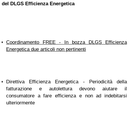
del DLGS Efficienza Energetica
Coordinamento FREE - In bozza DLGS Efficienza
Energetica due articoli non pertinenti
Direttiva Efficienza Energetica - Periodicità della
fatturazione e autolettura devono aiutare il
consumatore a fare efficienza e non ad indebitarsi
ulteriormente