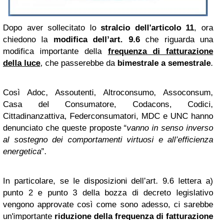
Dopo aver sollecitato lo
stralcio dell'articolo 11
, ora
chiedono la
modifica dell’art. 9.6
che riguarda una
modifica importante della
frequenza di fatturazione
della luce
, che passerebbe da
bimestrale a semestrale
.
Così Adoc, Assoutenti, Altroconsumo, Assoconsum,
Casa del Consumatore, Codacons, Codici,
Cittadinanzattiva, Federconsumatori, MDC e UNC hanno
denunciato che queste proposte “
vanno in senso inverso
al sostegno dei comportamenti virtuosi e all’efficienza
energetica
”.
In particolare, se le disposizioni dell’art. 9.6 lettera a)
punto 2 e punto 3 della bozza di decreto legislativo
vengono approvate così come sono adesso, ci sarebbe
un'importante
riduzione
della frequenza di fatturazione