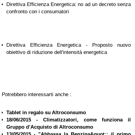
Direttiva Efficienza Energetica: no ad un decreto senza
confronto con i consumatori
Direttiva Efficienza Energetica - Proposto nuovo
obiettivo di riduzione dell'intensità energetica
Potrebbero interessarti anche :
Tablet in regalo su Altroconsumo
18/06/2015 - Climatizzatori, come funziona il
Gruppo d’Acquisto di Altroconsumo
13/05/2015 - "Abbassa la Benzina&quot;: il primo