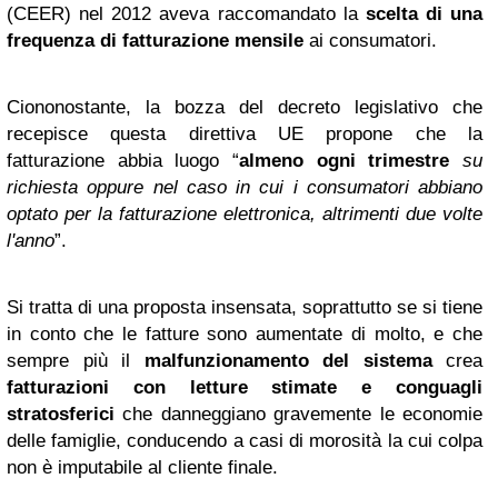
(CEER) nel 2012 aveva raccomandato la
scelta di una
frequenza di fatturazione mensile
ai consumatori.
Ciononostante, la bozza del decreto legislativo che
recepisce questa direttiva UE propone che la
fatturazione abbia luogo “
almeno ogni trimestre
su
richiesta oppure nel caso in cui i consumatori abbiano
optato per la fatturazione elettronica, altrimenti due volte
l'anno
”.
Si tratta di una proposta insensata, soprattutto se si tiene
in conto che le fatture sono aumentate di molto, e che
sempre più il
malfunzionamento del sistema
crea
fatturazioni con letture stimate e conguagli
stratosferici
che danneggiano gravemente le economie
delle famiglie, conducendo a casi di morosità la cui colpa
non è imputabile al cliente finale.