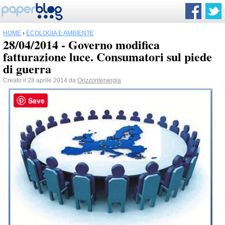
HOME
›
ECOLOGIA E AMBIENTE
28/04/2014 - Governo modifica
fatturazione luce. Consumatori sul piede
di guerra
Creato il 28 aprile 2014 da
Orizzontenergia
Save