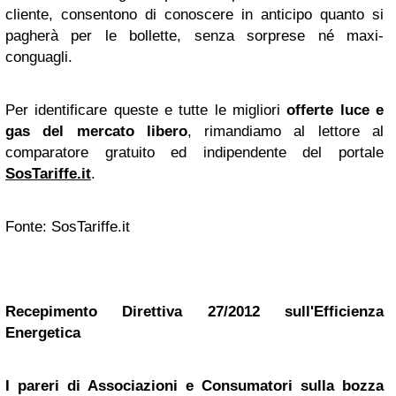
cliente, consentono di conoscere in anticipo quanto si
pagherà per le bollette, senza sorprese né maxi-
conguagli.
Per identificare queste e tutte le migliori
offerte luce e
gas del mercato libero
, rimandiamo al lettore al
comparatore gratuito ed indipendente del portale
SosTariffe.it
.
Fonte: SosTariffe.it
Recepimento Direttiva 27/2012 sull'Efficienza
Energetica
I pareri di Associazioni e Consumatori sulla bozza