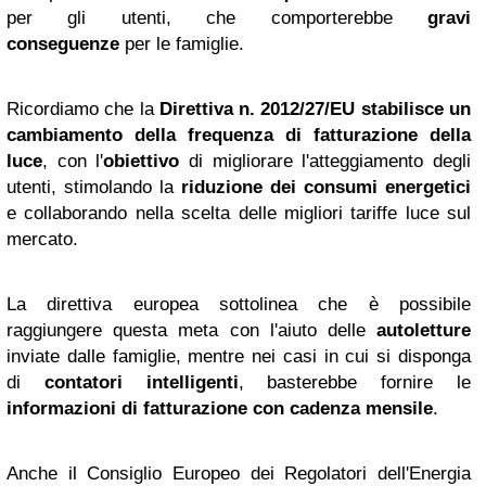
per gli utenti, che comporterebbe
gravi
conseguenze
per le famiglie.
Ricordiamo che la
Direttiva n. 2012/27/EU stabilisce un
cambiamento della frequenza di fatturazione della
luce
, con l'
obiettivo
di migliorare l'atteggiamento degli
utenti, stimolando la
riduzione dei consumi
energetici
e collaborando nella scelta delle migliori tariffe luce sul
mercato.
La direttiva europea sottolinea che è possibile
raggiungere questa meta con l'aiuto delle
autoletture
inviate dalle famiglie, mentre nei casi in cui si disponga
di
contatori intelligenti
, basterebbe fornire le
informazioni di fatturazione con cadenza mensile
.
Anche il Consiglio Europeo dei Regolatori dell'Energia