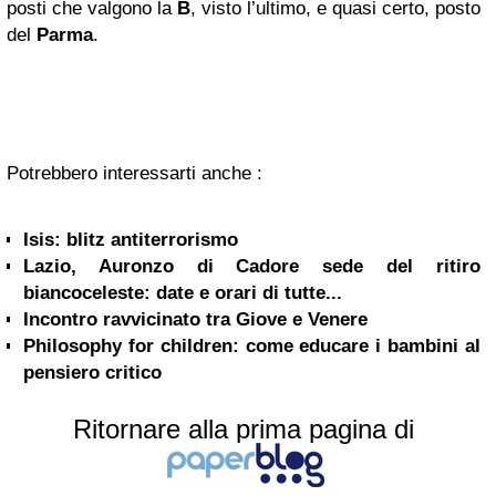
posti che valgono la
B
, visto l’ultimo, e quasi certo, posto
del
Parma
.
Potrebbero interessarti anche :
Isis: blitz antiterrorismo
Lazio, Auronzo di Cadore sede del ritiro
biancoceleste: date e orari di tutte...
Incontro ravvicinato tra Giove e Venere
Philosophy for children: come educare i bambini al
pensiero critico
Ritornare alla prima pagina di