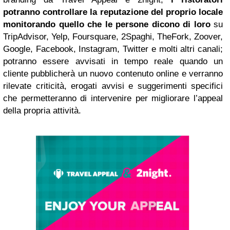
potranno controllare la reputazione del proprio locale
monitorando quello che le persone dicono di loro
su
TripAdvisor, Yelp, Foursquare, 2Spaghi, TheFork, Zoover,
Google, Facebook, Instagram, Twitter e molti altri canali;
potranno essere avvisati in tempo reale quando un
cliente pubblicherà un nuovo contenuto online e verranno
rilevate criticità, erogati avvisi e suggerimenti specifici
che permetteranno di intervenire per migliorare l’appeal
della propria attività.