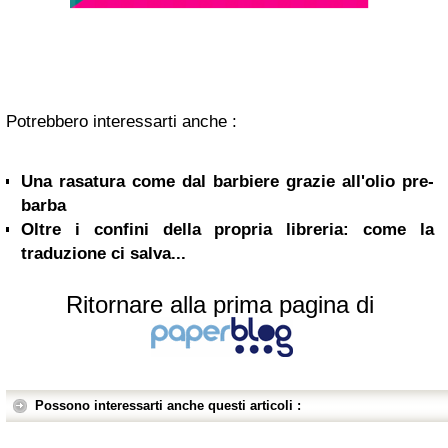
Potrebbero interessarti anche :
Una rasatura come dal barbiere grazie all'olio pre-
barba
Oltre i confini della propria libreria: come la
traduzione ci salva...
Ritornare alla prima pagina di
Possono interessarti anche questi articoli :