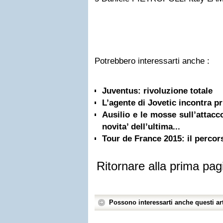
Potrebbero interessarti anche :
Juventus: rivoluzione totale
L’agente di Jovetic incontra pr
Ausilio e le mosse sull’attacco
novita’ dell’ultima...
Tour de France 2015: il percors
Ritornare alla prima pag
Possono interessarti anche questi art