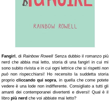
Fangirl
, di
Rainbow Rowell
Senza dubbio il romanzo più
nerd che abbia mai letto, storia di una fangirl in cui mi
sono subito rivista e in cui ogni lettrice che si rispetti
non
può
non rispecchiarsi! Ho recensito la suddetta storia
proprio
cliccando qui sopra
, in quella che come potete
vedere è una lode non indifferente.
Consigliato a tutti gli
amanti dei contemporanei divertenti e diversi!
Qual è il
libro
più nerd
che voi abbiate mai letto?