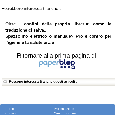
Potrebbero interessarti anche :
Oltre i confini della propria libreria: come la
traduzione ci salva...
Spazzolino elettrico o manuale? Pro e contro per
l’igiene e la salute orale
Ritornare alla prima pagina di
Possono interessarti anche questi articoli :
Home
Presentazione
Contatti
Condizioni d'uso