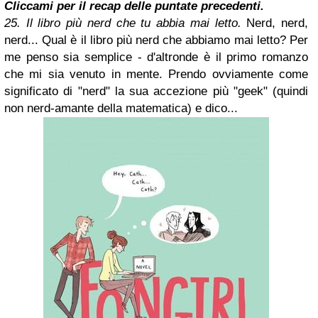
Cliccami per il recap delle puntate precedenti.
25. Il libro più nerd che tu abbia mai letto.
Nerd, nerd,
nerd... Qual è il libro più nerd che abbiamo mai letto? Per
me penso sia semplice - d'altronde è il primo romanzo
che mi sia venuto in mente. Prendo ovviamente come
significato di "nerd" la sua accezione più "geek" (quindi
non nerd-amante della matematica) e dico...