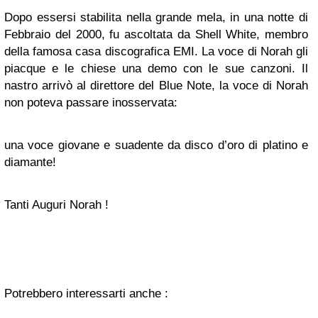
Dopo essersi stabilita nella grande mela, in una notte di
Febbraio del 2000, fu ascoltata da Shell White, membro
della famosa casa discografica EMI. La voce di Norah gli
piacque e le chiese una demo con le sue canzoni. Il
nastro arrivò al direttore del Blue Note, la voce di Norah
non poteva passare inosservata:
una voce giovane e suadente da disco d’oro di platino e
diamante!
Tanti Auguri Norah !
Potrebbero interessarti anche :