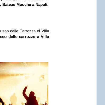
i: Bateau Mouche a Napoli.
Museo delle Carrozze di Villa
seo delle carrozze a Villa