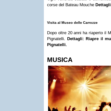
corse del Bateau Mouche
Dettagl
Visita al Museo delle Carrozze
Dopo oltre 20 anni ha riaperto il 
Pignatelli.
Dettagli: Riapre il mu
Pignatelli.
MUSICA