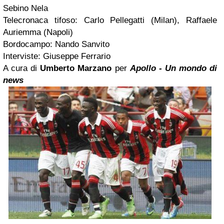
Sebino Nela
Telecronaca tifoso: Carlo Pellegatti (Milan), Raffaele
Auriemma (Napoli)
Bordocampo: Nando Sanvito
Interviste: Giuseppe Ferrario
A cura di
Umberto Marzano
per
Apollo - Un mondo di
news