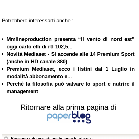
Potrebbero interessarti anche :
Mmlineproduction presenta “il vento di nord est”
oggi carlo elli di rtl 102,5...
Novità Mediaset - Si accende alle 14 Premium Sport
(anche in HD canale 380)
Premium Mediaset, ecco i listini dal 1 Luglio in
modalità abbonamento e...
Perché la filosofia può salvare lo sport e nutrire il
management
Ritornare alla prima pagina di
Possono interessarti anche questi articoli :