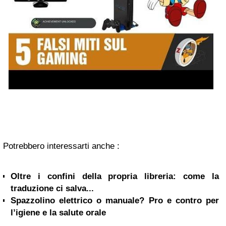
Potrebbero interessarti anche :
Oltre i confini della propria libreria: come la
traduzione ci salva...
Spazzolino elettrico o manuale? Pro e contro per
l’igiene e la salute orale