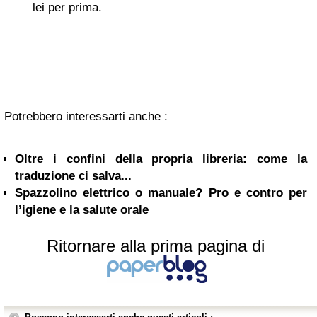
lei per prima.
Potrebbero interessarti anche :
Oltre i confini della propria libreria: come la
traduzione ci salva...
Spazzolino elettrico o manuale? Pro e contro per
l’igiene e la salute orale
Ritornare alla prima pagina di