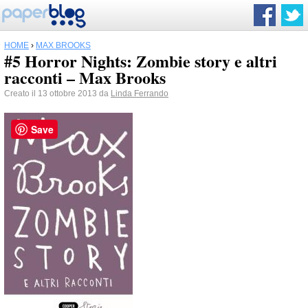
HOME
›
MAX BROOKS
#5 Horror Nights: Zombie story e altri
racconti – Max Brooks
Creato il 13 ottobre 2013 da
Linda Ferrando
Save