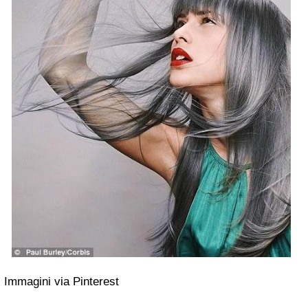
Immagini via Pinterest