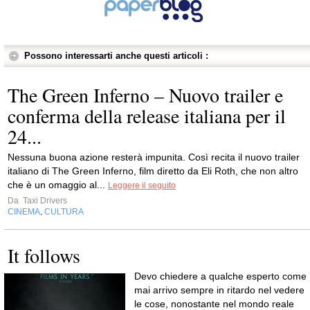
Possono interessarti anche questi articoli :
The Green Inferno – Nuovo trailer e
conferma della release italiana per il
24...
Nessuna buona azione resterà impunita. Così recita il nuovo trailer
italiano di The Green Inferno, film diretto da Eli Roth, che non altro
che è un omaggio al...
Leggere il seguito
Da
Taxi Drivers
CINEMA
CULTURA
,
It follows
Devo chiedere a qualche esperto come
mai arrivo sempre in ritardo nel vedere
le cose, nonostante nel mondo reale