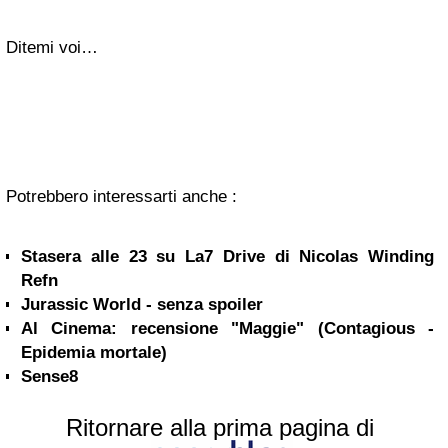
Ditemi voi…
Potrebbero interessarti anche :
Stasera alle 23 su La7 Drive di Nicolas Winding
Refn
Jurassic World - senza spoiler
Al Cinema: recensione "Maggie" (Contagious -
Epidemia mortale)
Sense8
Ritornare alla prima pagina di