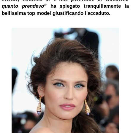
quanto prendevo”
ha spiegato tranquillamente la
bellissima top model giustificando l'accaduto.