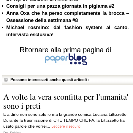
Consigli per una pazza giornata in pigiama #2
Anna Oxa che ha perso completamente la brocca –
Ossessione della settimana #8
Michael rosmino: dal fashion system al canto.
intervista esclusiva!
Ritornare alla prima pagina di
Possono interessarti anche questi articoli :
A volte la vera sconfitta per l'umanita'
sono i preti
E a dirlo non sono solo io ma la grande comica Luciana Littizzetto.
Durante la trasmissione di CHE TEMPO CHE FA, la Littizzetto ha
usato parole che vorrei...
Leggere il seguito
Da
Sabino