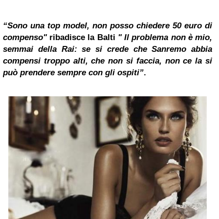
“Sono una top model, non posso chiedere 50 euro di
compenso"
ribadisce la Balti
" Il problema non è mio,
semmai della Rai: se si crede che Sanremo abbia
compensi troppo alti, che non si faccia, non ce la si
può prendere sempre con gli ospiti”
.