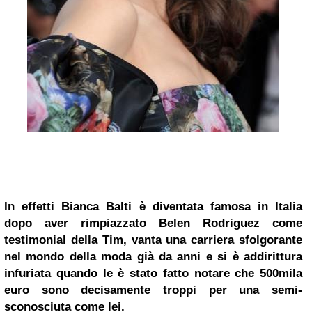
In effetti Bianca Balti è diventata famosa in Italia
dopo aver rimpiazzato
Belen Rodriguez
come
testimonial della Tim, vanta una carriera sfolgorante
nel mondo della moda già da anni e si è addirittura
infuriata quando le è stato fatto notare che 500mila
euro sono decisamente troppi per una semi-
sconosciuta come lei.