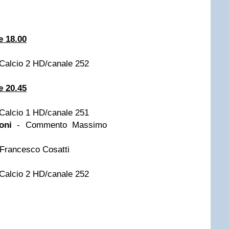
e 18.00
Calcio 2 HD/canale 252
e 20.45
Calcio 1 HD/canale 251
oni
- Commento Massimo
Francesco Cosatti
Calcio 2 HD/canale 252