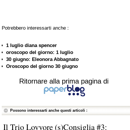
Potrebbero interessarti anche :
1 luglio diana spencer
oroscopo del giorno: 1 luglio
30 giugno: Eleonora Abbagnato
Oroscopo del giorno 30 giugno
Ritornare alla prima pagina di
Possono interessarti anche questi articoli :
Il Trio Lovvore (s)Consiglia #3: