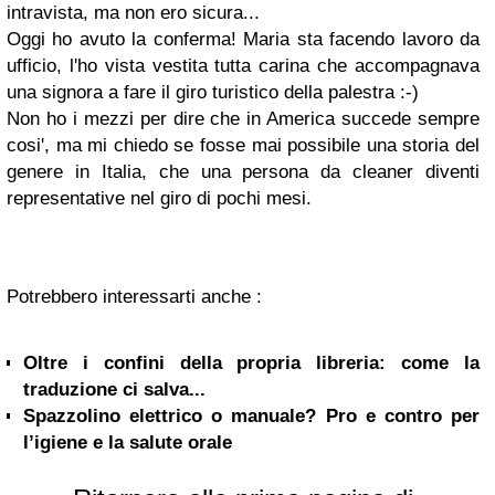
intravista, ma non ero sicura...
Oggi ho avuto la conferma! Maria sta facendo lavoro da
ufficio, l'ho vista vestita tutta carina che accompagnava
una signora a fare il giro turistico della palestra :-)
Non ho i mezzi per dire che in America succede sempre
cosi', ma mi chiedo se fosse mai possibile una storia del
genere in Italia, che una persona da
cleaner
diventi
representative
nel giro di pochi mesi.
Potrebbero interessarti anche :
Oltre i confini della propria libreria: come la
traduzione ci salva...
Spazzolino elettrico o manuale? Pro e contro per
l’igiene e la salute orale