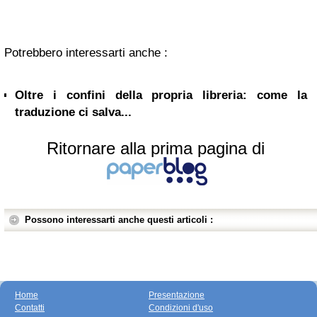
Potrebbero interessarti anche :
Oltre i confini della propria libreria: come la
traduzione ci salva...
Ritornare alla prima pagina di
Possono interessarti anche questi articoli :
Home
Presentazione
Contatti
Condizioni d'uso