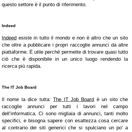
questo settore è il punto di riferimento.
Indeed
Indeed
esiste in tutto il mondo e non è altro che un sito
che oltre a pubblicare i propri raccoglie annunci da altre
piattaforme. È utile perché permette di trovare quasi tutto
ciò che è disponibile in un unico luogo rendendo la
ricerca più rapida.
The IT Job Board
Il nome la dice tutta:
The IT Job Board
è un sito che
raccoglie annunci per tutti i lavori nel campo
dell’informatica. Ci sono migliaia di annunci, tanti molto
specifici, e bisogna sapere con esattezza cosa cercare
al contrario dei siti generici che si spulciano un po’ a