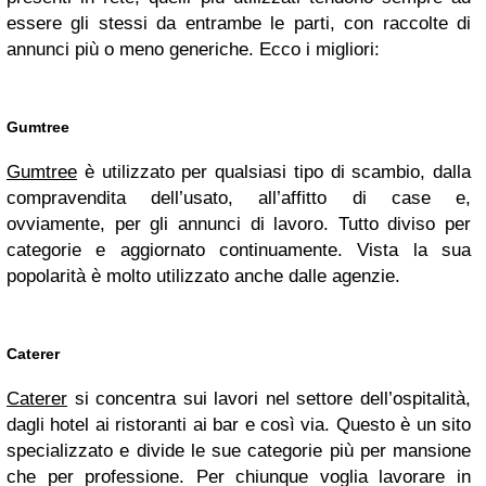
essere gli stessi da entrambe le parti, con raccolte di
annunci più o meno generiche. Ecco i migliori:
Gumtree
Gumtree
è utilizzato per qualsiasi tipo di scambio, dalla
compravendita dell’usato, all’affitto di case e,
ovviamente, per gli annunci di lavoro. Tutto diviso per
categorie e aggiornato continuamente. Vista la sua
popolarità è molto utilizzato anche dalle agenzie.
Caterer
Caterer
si concentra sui lavori nel settore dell’ospitalità,
dagli hotel ai ristoranti ai bar e così via. Questo è un sito
specializzato e divide le sue categorie più per mansione
che per professione. Per chiunque voglia lavorare in