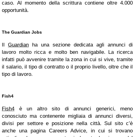
caso. Al momento della scrittura contiene oltre 4.000
opportunità.
The Guardian Jobs
Il
Guardian
ha una sezione dedicata agli annunci di
lavoro molto ricca e molto ben navigabile. La ricerca
infatti può avvenire tramite la zona in cui si vive, tramite
il salario, il tipo di contratto o il proprio livello, oltre che il
tipo di lavoro.
Fish4
Fish4
è un altro sito di annunci generici, meno
conosciuto ma contenente migliaia di annunci diversi,
divisi per settore e posizione nella città. Sul sito c’è
anche una pagina Careers Advice, in cui si trovano