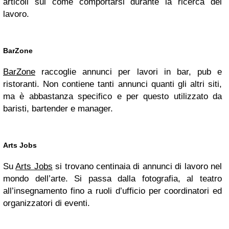
articoli sul come comportarsi durante la ricerca del
lavoro.
BarZone
BarZone
raccoglie annunci per lavori in bar, pub e
ristoranti. Non contiene tanti annunci quanti gli altri siti,
ma è abbastanza specifico e per questo utilizzato da
baristi, bartender e manager.
Arts Jobs
Su
Arts Jobs
si trovano centinaia di annunci di lavoro nel
mondo dell’arte. Si passa dalla fotografia, al teatro
all’insegnamento fino a ruoli d’ufficio per coordinatori ed
organizzatori di eventi.