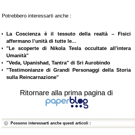
Potrebbero interessarti anche :
La Coscienza è il tessuto della realtà – Fisici
affermano l’unità di tutte le...
"Le scoperte di Nikola Tesla occultate all'intera
Umanità"
"Veda, Upanishad, Tantra" di Sri Aurobindo
"Testimonianze di Grandi Personaggi della Storia
sulla Reincarnazione"
Ritornare alla prima pagina di
Possono interessarti anche questi articoli :