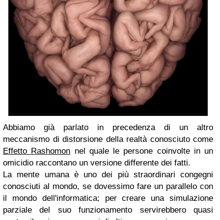
Abbiamo già parlato in precedenza di un altro
meccanismo di distorsione della realtà conosciuto come
Effetto Rashomon
nel quale le persone coinvolte in un
omicidio raccontano un versione differente dei fatti.
La mente umana è uno dei più straordinari congegni
conosciuti al mondo, se dovessimo fare un parallelo con
il mondo dell'informatica; per creare una simulazione
parziale del suo funzionamento servirebbero quasi