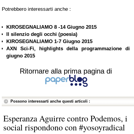
Potrebbero interessarti anche :
KIROSEGNALIAMO 8 -14 Giugno 2015
Il silenzio degli occhi (poesia)
KIROSEGNALIAMO 1-7 Giugno 2015
AXN Sci-Fi, highlights della programmazione di
giugno 2015
Ritornare alla prima pagina di
Possono interessarti anche questi articoli :
Esperanza Aguirre contro Podemos, i
social rispondono con #yosoyradical