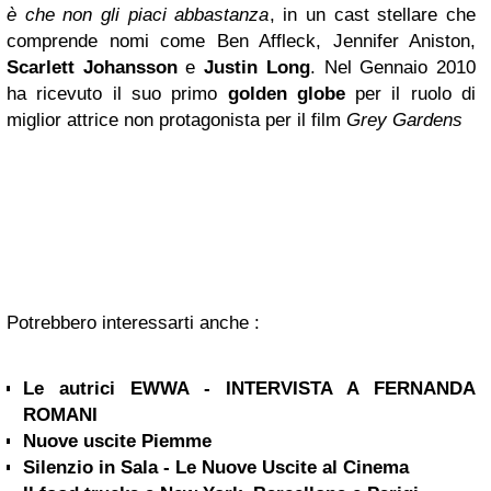
è che non gli piaci abbastanza
, in un cast stellare che
comprende nomi come Ben Affleck, Jennifer Aniston,
Scarlett Johansson
e
Justin Long
. Nel Gennaio 2010
ha ricevuto il suo primo
golden globe
per il ruolo di
miglior attrice non protagonista per il film
Grey Gardens
Potrebbero interessarti anche :
Le autrici EWWA - INTERVISTA A FERNANDA
ROMANI
Nuove uscite Piemme
Silenzio in Sala - Le Nuove Uscite al Cinema