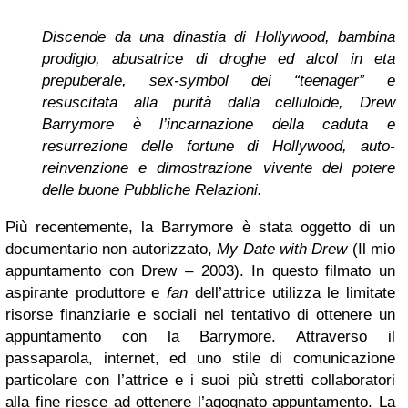
Discende da una dinastia di Hollywood, bambina
prodigio, abusatrice di droghe ed alcol in eta
prepuberale, sex-symbol dei “teenager” e
resuscitata alla purità dalla celluloide, Drew
Barrymore è l’incarnazione della caduta e
resurrezione delle fortune di Hollywood, auto-
reinvenzione e dimostrazione vivente del potere
delle buone Pubbliche Relazioni.
Più recentemente, la Barrymore è stata oggetto di un
documentario non autorizzato,
My Date with Drew
(Il mio
appuntamento con Drew – 2003). In questo filmato un
aspirante produttore e
fan
dell’attrice utilizza le limitate
risorse finanziarie e sociali nel tentativo di ottenere un
appuntamento con la Barrymore. Attraverso il
passaparola, internet, ed uno stile di comunicazione
particolare con l’attrice e i suoi più stretti collaboratori
alla fine riesce ad ottenere l’agognato appuntamento. La