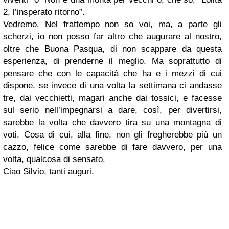
2, l’insperato ritorno”.
Vedremo. Nel frattempo non so voi, ma, a parte gli
scherzi, io non posso far altro che augurare al nostro,
oltre che Buona Pasqua, di non scappare da questa
esperienza, di prenderne il meglio. Ma soprattutto di
pensare che con le capacità che ha e i mezzi di cui
dispone, se invece di una volta la settimana ci andasse
tre, dai vecchietti, magari anche dai tossici, e facesse
sul serio nell’impegnarsi a dare, così, per divertirsi,
sarebbe la volta che davvero tira su una montagna di
voti. Cosa di cui, alla fine, non gli fregherebbe più un
cazzo, felice come sarebbe di fare davvero, per una
volta, qualcosa di sensato.
Ciao Silvio, tanti auguri.