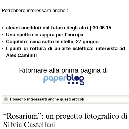
Potrebbero interessarti anche :
alcuni aneddoti dal futuro degli altri | 30.06.15
Uno spettro si aggira per l'europa
Cogoleto: cena sotto le stelle, 27 giugno
I punti di rottura di un’arte eclettica: intervista ad
Alex Caminiti
Ritornare alla prima pagina di
Possono interessarti anche questi articoli :
“Rosarium”: un progetto fotografico di
Silvia Castellani