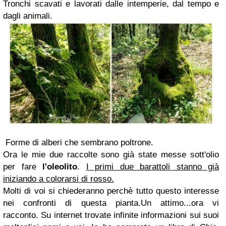
Tronchi scavati e lavorati dalle intemperie, dal tempo e
dagli animali.
Forme di alberi che sembrano poltrone.
Ora le mie due raccolte sono già state messe sott'olio
per fare
l'oleolito
.
I primi due barattoli stanno già
iniziando a colorarsi di rosso.
Molti di voi si chiederanno perchè tutto questo interesse
nei confronti di questa pianta.Un attimo...ora vi
racconto. Su internet trovate infinite informazioni sui suoi