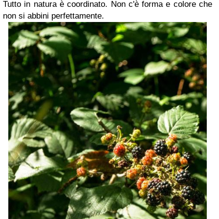
Tutto in natura è coordinato. Non c'è forma e colore che
non si abbini perfettamente.