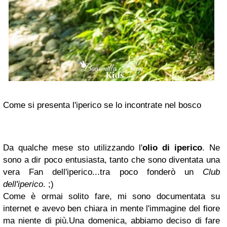
Come si presenta l'iperico se lo incontrate nel bosco
Da qualche mese sto utilizzando l'
olio di iperico
. Ne
sono a dir poco entusiasta, tanto che sono diventata una
vera Fan dell'iperico...tra poco fonderò un
Club
dell'iperico
. ;)
Come è ormai solito fare, mi sono documentata su
internet e avevo ben chiara in mente l'immagine del fiore
ma niente di più.Una domenica, abbiamo deciso di fare