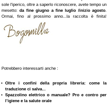
sole l'iperico, oltre a saperlo riconoscere, avete tempo un
mesetto:
da fine giugno a fine luglio /inizio agosto
.
Ormai, fino al prossimo anno...la raccolta è finita!
Potrebbero interessarti anche :
Oltre i confini della propria libreria: come la
traduzione ci salva...
Spazzolino elettrico o manuale? Pro e contro per
l’igiene e la salute orale