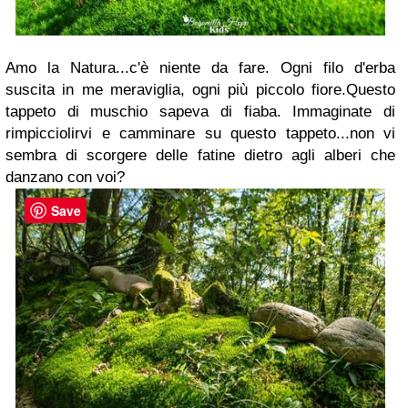
Amo la Natura...c'è niente da fare. Ogni filo d'erba
suscita in me meraviglia, ogni più piccolo fiore.Questo
tappeto di muschio sapeva di fiaba. Immaginate di
rimpicciolirvi e camminare su questo tappeto...non vi
sembra di scorgere delle fatine dietro agli alberi che
danzano con voi?
Save