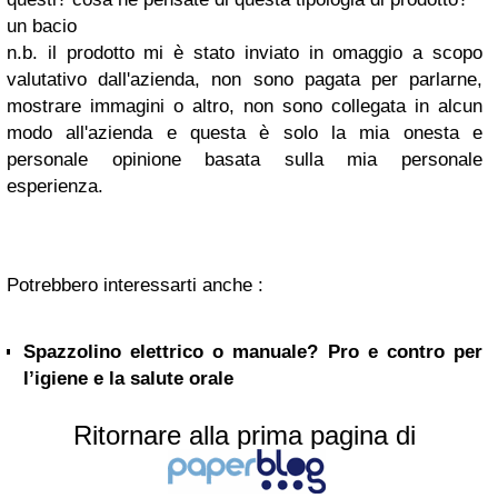
un bacio
n.b. il prodotto mi è stato inviato in omaggio a scopo
valutativo dall'azienda, non sono pagata per parlarne,
mostrare immagini o altro, non sono collegata in alcun
modo all'azienda e questa è solo la mia onesta e
personale opinione basata sulla mia personale
esperienza.
Potrebbero interessarti anche :
Spazzolino elettrico o manuale? Pro e contro per
l’igiene e la salute orale
Ritornare alla prima pagina di