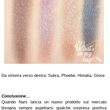
Da sinistra verso destra: Subra, Phoebe, Himalia, Giove
Conclusione…
Quando Nars lancia un nuovo prodotto sul mercato
bisogna sempre aspettarsi qualche sorpresa positiva