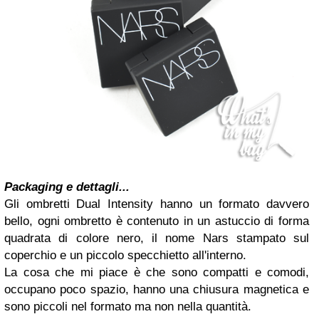
Packaging e dettagli...
Gli ombretti Dual Intensity hanno un formato davvero
bello, ogni ombretto è contenuto in un astuccio di forma
quadrata di colore nero, il nome Nars stampato sul
coperchio e un piccolo specchietto all'interno.
La cosa che mi piace è che sono compatti e comodi,
occupano poco spazio, hanno una chiusura magnetica e
sono piccoli nel formato ma non nella quantità.